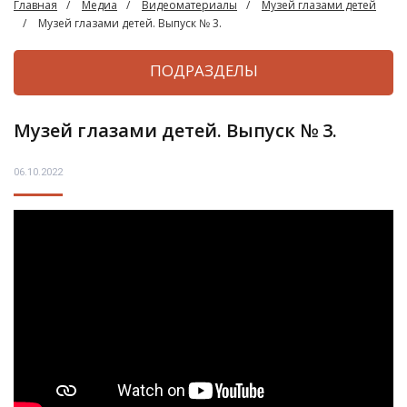
Главная
Медиа
Видеоматериалы
Музей глазами детей
Музей глазами детей. Выпуск № 3.
ПОДРАЗДЕЛЫ
Музей глазами детей. Выпуск № 3.
06.10.2022