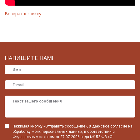
Возврат к списку
НАПИШИТЕ НАМ!
Нажимая кнопку «Отправить сообщение», я даю свое согласие на
обработку моих персональных данных, в соответствии с
Федеральным законом от 27.07.2006 года №152-ФЗ «О