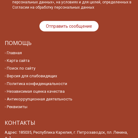
персональных данных», на условиях и для целей, определенных в
Согласии на обработку персональных данных
ПОМОЩЬ
Главная
Карта сайта
Поиск по сайту
Версия для слабовидящих
Политика конфиденциальности
Независимая оценка качества
Антикоррупционная деятельность
Реквизиты
КОНТАКТЫ
Адрес: 185035, Республика Карелия, г. Петрозаводск, пл. Ленина,
д. 1