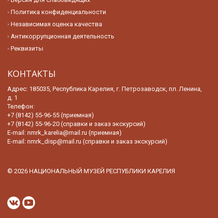
Политика конфиденциальности
Независимая оценка качества
Антикоррупционная деятельность
Реквизиты
КОНТАКТЫ
Адрес: 185035, Республика Карелия, г. Петрозаводск, пл. Ленина,
д. 1
Телефон:
+7 (8142) 55-96-55 (приемная)
+7 (8142) 55-96-20 (справки и заказ экскурсий)
E-mail:
nmrk_karelia@mail.ru (приемная)
E-mail:
nmrk_disp@mail.ru (справки и заказ экскурсий)
© 2026 НАЦИОНАЛЬНЫЙ МУЗЕЙ РЕСПУБЛИКИ КАРЕЛИЯ