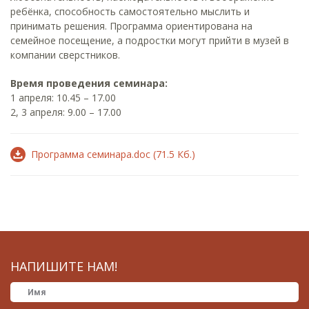
ребёнка, способность самостоятельно мыслить и
принимать решения. Программа ориентирована на
семейное посещение, а подростки могут прийти в музей в
компании сверстников.
Время проведения семинара:
1 апреля: 10.45 – 17.00
2, 3 апреля: 9.00 – 17.00
Программа семинара.doc (71.5 Кб.)
НАПИШИТЕ НАМ!