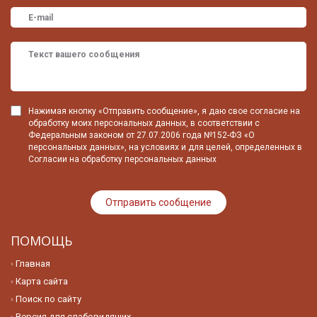
Нажимая кнопку «Отправить сообщение», я даю свое согласие на
обработку моих персональных данных, в соответствии с
Федеральным законом от 27.07.2006 года №152-ФЗ «О
персональных данных», на условиях и для целей, определенных в
Согласии на обработку персональных данных
ПОМОЩЬ
Главная
Карта сайта
Поиск по сайту
Версия для слабовидящих