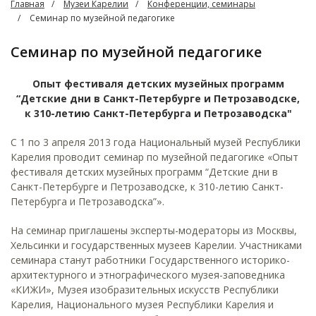
Главная
Музеи Карелии
Конференции, семинары
Семинар по музейной педагогике
Семинар по музейной педагогике
Опыт фестиваля детских музейных программ
“Детские дни в Санкт-Петербурге и Петрозаводске,
к 310-летию Санкт-Петербурга и Петрозаводска"
С 1 по 3 апреля 2013 года Национальный музей Республики
Карелия проводит семинар по музейной педагогике «Опыт
фестиваля детских музейных программ “Детские дни в
Санкт-Петербурге и Петрозаводске, к 310-летию Санкт-
Петербурга и Петрозаводска”».
На семинар приглашены эксперты-модераторы из Москвы,
Хельсинки и государственных музеев Карелии. Участниками
семинара станут работники Государственного историко-
архитектурного и этнографического музея-заповедника
«КИЖИ», Музея изобразительных искусств Республики
Карелия, Национального музея Республики Карелия и