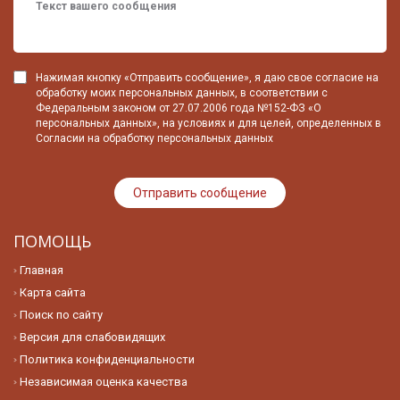
Нажимая кнопку «Отправить сообщение», я даю свое согласие на
обработку моих персональных данных, в соответствии с
Федеральным законом от 27.07.2006 года №152-ФЗ «О
персональных данных», на условиях и для целей, определенных в
Согласии на обработку персональных данных
ПОМОЩЬ
Главная
Карта сайта
Поиск по сайту
Версия для слабовидящих
Политика конфиденциальности
Независимая оценка качества