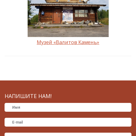
Музей «‎Валитов Камень»
НАПИШИТЕ НАМ!