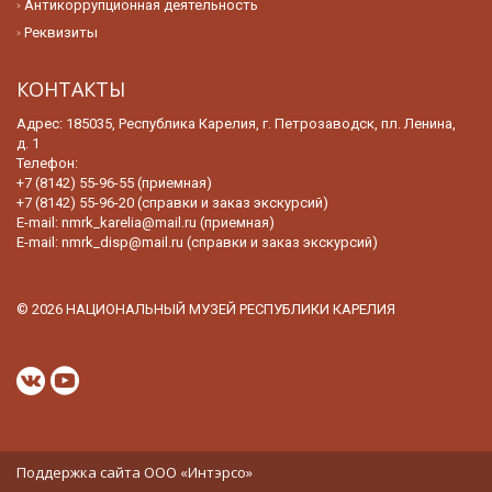
Антикоррупционная деятельность
Реквизиты
КОНТАКТЫ
Адрес: 185035, Республика Карелия, г. Петрозаводск, пл. Ленина,
д. 1
Телефон:
+7 (8142) 55-96-55 (приемная)
+7 (8142) 55-96-20 (справки и заказ экскурсий)
E-mail:
nmrk_karelia@mail.ru (приемная)
E-mail:
nmrk_disp@mail.ru (справки и заказ экскурсий)
© 2026 НАЦИОНАЛЬНЫЙ МУЗЕЙ РЕСПУБЛИКИ КАРЕЛИЯ
Поддержка сайта
ООО «Интэрсо»