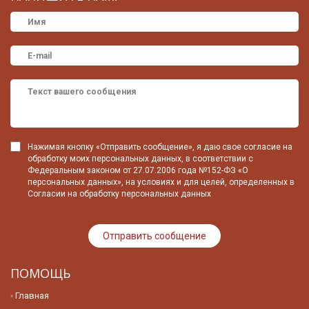
Нажимая кнопку «Отправить сообщение», я даю свое согласие на
обработку моих персональных данных, в соответствии с
Федеральным законом от 27.07.2006 года №152-ФЗ «О
персональных данных», на условиях и для целей, определенных в
Согласии на обработку персональных данных
ПОМОЩЬ
Главная