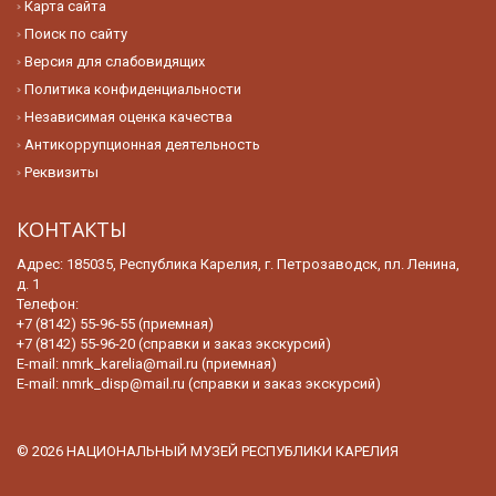
Карта сайта
Поиск по сайту
Версия для слабовидящих
Политика конфиденциальности
Независимая оценка качества
Антикоррупционная деятельность
Реквизиты
КОНТАКТЫ
Адрес: 185035, Республика Карелия, г. Петрозаводск, пл. Ленина,
д. 1
Телефон:
+7 (8142) 55-96-55 (приемная)
+7 (8142) 55-96-20 (справки и заказ экскурсий)
E-mail:
nmrk_karelia@mail.ru (приемная)
E-mail:
nmrk_disp@mail.ru (справки и заказ экскурсий)
© 2026 НАЦИОНАЛЬНЫЙ МУЗЕЙ РЕСПУБЛИКИ КАРЕЛИЯ