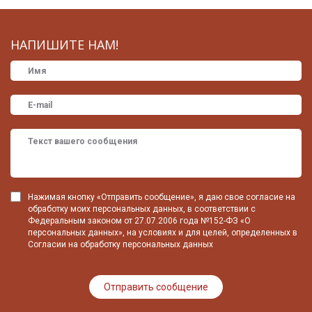
НАПИШИТЕ НАМ!
Нажимая кнопку «Отправить сообщение», я даю свое согласие на
обработку моих персональных данных, в соответствии с
Федеральным законом от 27.07.2006 года №152-ФЗ «О
персональных данных», на условиях и для целей, определенных в
Согласии на обработку персональных данных