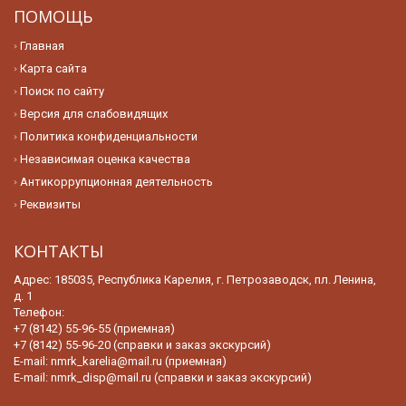
ПОМОЩЬ
Главная
Карта сайта
Поиск по сайту
Версия для слабовидящих
Политика конфиденциальности
Независимая оценка качества
Антикоррупционная деятельность
Реквизиты
КОНТАКТЫ
Адрес: 185035, Республика Карелия, г. Петрозаводск, пл. Ленина,
д. 1
Телефон:
+7 (8142) 55-96-55 (приемная)
+7 (8142) 55-96-20 (справки и заказ экскурсий)
E-mail:
nmrk_karelia@mail.ru (приемная)
E-mail:
nmrk_disp@mail.ru (справки и заказ экскурсий)