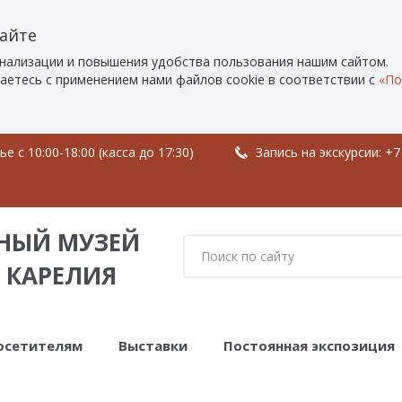
сайте
нализации и повышения удобства пользования нашим сайтом.
аетесь с применением нами файлов cookie в соответствии с
«По
 c 10:00-18:00 (касса до 17:30)
Запись на экскурсии:
+7
НЫЙ МУЗЕЙ
 КАРЕЛИЯ
осетителям
Выставки
Постоянная экспозиция