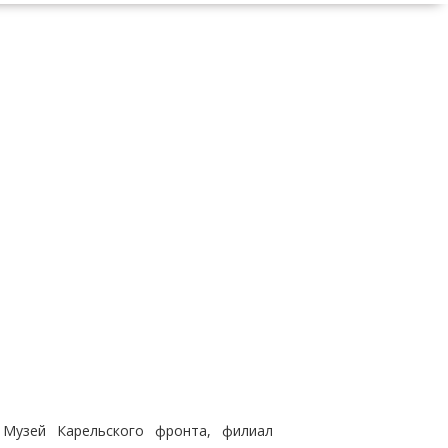
 Музей Карельского фронта, филиал