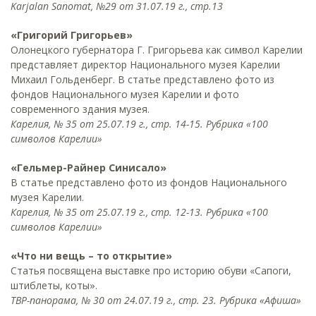
Karjalan Sanomat, №29 от 31.07.19 г., стр.13
«Григорий Григорьев»
Олонецкого губернатора Г. Григорьева как символ Карелии
представляет директор Национального музея Карелии
Михаил Гольденберг. В статье представлено фото из
фондов Национального музея Карелии и фото
современного здания музея.
Карелия, № 35 от 25.07.19 г., стр. 14-15. Рубрика «100
символов Карелии»
«Гельмер-Райнер Синисало»
В статье представлено фото из фондов Национального
музея Карелии.
Карелия, № 35 от 25.07.19 г., стр. 12-13. Рубрика «100
символов Карелии»
«Что ни вещь – то открытие»
Статья посвящена выставке про историю обуви «Сапоги,
штиблеты, коты».
ТВР-панорама, № 30 от 24.07.19 г., стр. 23. Рубрика «Афиша»