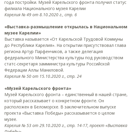
года постройки. Музей Карельского фронта получил статус
филиала Национального музея Карелии
Карелия № 49 от 8.10.2020 г., стр. 6
«Выставка-размышление открылась в Национальном
музее Карелии»
Выставка называется «От Карельской Трудовой Коммуны
до Республики Карелия». На открытии присутствовал глава
региона Артур Парфенчиков, а также делегация
федерального Министерства культуры под руководством
статс-секретаря замминистра культуры Российской
Федерации Аллы Маниловой.
Карелия № 50 от 15.10.2020 г., стр. 24
«Музей Карельского фронта»
Музей Карельского фронта – единственный в нашей стране,
который рассказывает о конкретном фронте. Он
расположен в Беломорске. В заключительном выпуске
проекта «Выставка Победы» рассказывается о целом
музее.
Карелия № 53 от 29.10.2020 г., стр. 14-17, проект «Выставка
Победы»