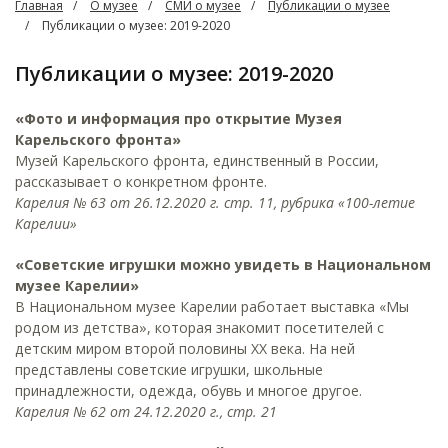
Главная
О музее
СМИ о музее
Публикации о музее
Публикации о музее: 2019-2020
Публикации о музее: 2019-2020
«Фото и информация про открытие Музея
Карельского фронта»
Музей Карельского фронта, единственный в России,
рассказывает о конкретном фронте.
Карелия № 63 от 26.12.2020 г. стр. 11, рубрика «100-летие
Карелии»
«Советские игрушки можно увидеть в Национальном
музее Карелии»
В Национальном музее Карелии работает выставка «Мы
родом из детства», которая знакомит посетителей с
детским миром второй половины XX века. На ней
представлены советские игрушки, школьные
принадлежности, одежда, обувь и многое другое.
Карелия № 62 от 24.12.2020 г., стр. 21