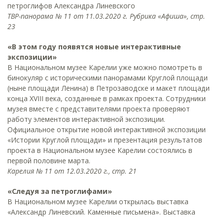
петроглифов Александра Линевского
ТВР-панорама № 11 от 11.03.2020 г. Рубрика «Афиша», стр.
23
«В этом году появятся новые интерактивные
экспозиции»
В Национальном музее Карелии уже можно помотреть в
бинокуляр с историческими панорамами Круглой площади
(ныне площади Ленина) в Петрозаводске и макет площади
конца XVIII века, созданные в рамках проекта. Сотрудники
музея вместе с представителями проекта проверяют
работу элементов интерактивной экспозиции.
Официальное открытие новой интерактивной экспозиции
«Истории Круглой площади» и презентация результатов
проекта в Национальном музее Карелии состоялись в
первой половине марта.
Карелия № 11 от 12.03.2020 г., стр. 21
«Следуя за петроглифами»
В Национальном музее Карелии открылась выставка
«Александр Линевский. Каменные письмена». Выставка