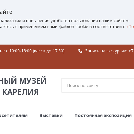
сайте
нализации и повышения удобства пользования нашим сайтом.
аетесь с применением нами файлов cookie в соответствии с
«По
 c 10:00-18:00 (касса до 17:30)
Запись на экскурсии:
+7
НЫЙ МУЗЕЙ
 КАРЕЛИЯ
осетителям
Выставки
Постоянная экспозиция