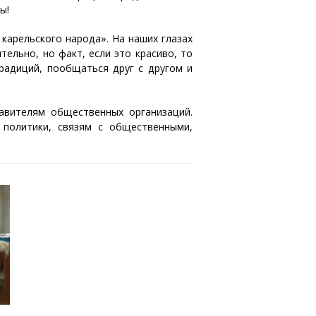
ы!
карельского народа». На наших глазах
тельно, но факт, если это красиво, то
радиций, пообщаться друг с другом и
тавителям общественных организаций.
политики, связям с общественными,