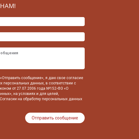
НАМ!
«Отправить сообщение», я даю свое согласие
их персональных данных, в соответствии с
оном от 27.07.2006 года №152-ФЗ «О
нных», на условиях и для целей,
Согласии на обработку персональных данных