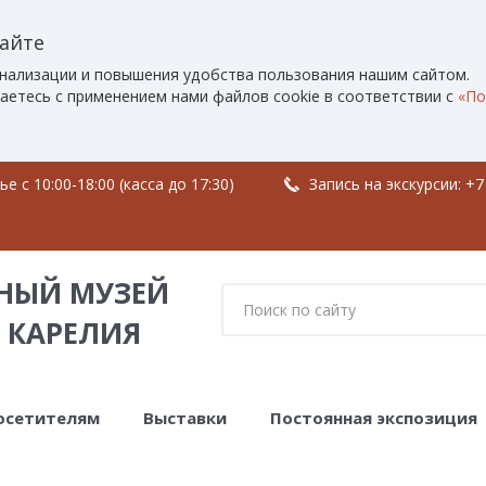
сайте
нализации и повышения удобства пользования нашим сайтом.
аетесь с применением нами файлов cookie в соответствии с
«По
 c 10:00-18:00 (касса до 17:30)
Запись на экскурсии:
+7
НЫЙ МУЗЕЙ
 КАРЕЛИЯ
осетителям
Выставки
Постоянная экспозиция