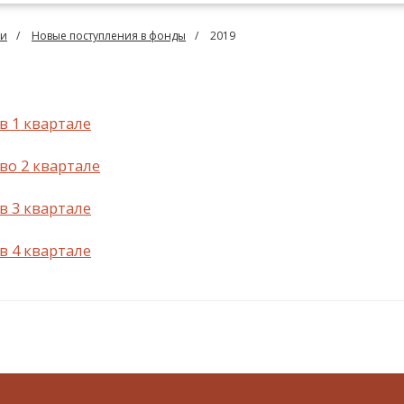
ии
Новые поступления в фонды
2019
в 1 квартале
во 2 квартале
в 3 квартале
в 4 квартале