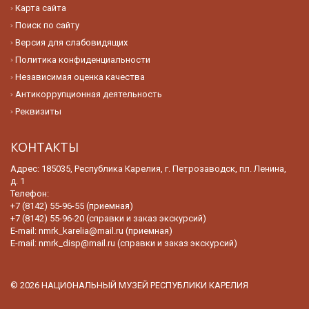
Карта сайта
Поиск по сайту
Версия для слабовидящих
Политика конфиденциальности
Независимая оценка качества
Антикоррупционная деятельность
Реквизиты
КОНТАКТЫ
Адрес: 185035, Республика Карелия, г. Петрозаводск, пл. Ленина,
д. 1
Телефон:
+7 (8142) 55-96-55 (приемная)
+7 (8142) 55-96-20 (справки и заказ экскурсий)
E-mail:
nmrk_karelia@mail.ru (приемная)
E-mail:
nmrk_disp@mail.ru (справки и заказ экскурсий)
© 2026 НАЦИОНАЛЬНЫЙ МУЗЕЙ РЕСПУБЛИКИ КАРЕЛИЯ