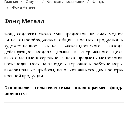
Главная
О музее
Фондовые коллекции
Фонды
Фонд Металл
Фонд Металл
Фонд содержит около 5500 предметов, включая медное
литье старообрядческих общин, военная продукция и
художественное литье Александровского завода,
действующие модели домны и сверлильного цеха,
изготовленные в середине 19 века, предметы метрологии,
производившиеся на заводе – торговые и рабочие меры,
измерительные приборы, использовавшиеся для проверки
военной продукции.
Основными тематическими коллекциями фонда
являются: