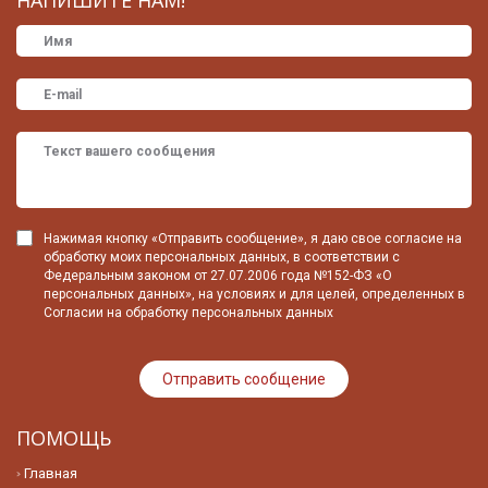
НАПИШИТЕ НАМ!
Нажимая кнопку «Отправить сообщение», я даю свое согласие на
обработку моих персональных данных, в соответствии с
Федеральным законом от 27.07.2006 года №152-ФЗ «О
персональных данных», на условиях и для целей, определенных в
Согласии на обработку персональных данных
ПОМОЩЬ
Главная