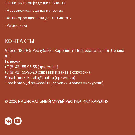
Политика конфиденциальности
Независимая оценка качества
Антикоррупционная деятельность
Реквизиты
КОНТАКТЫ
Адрес: 185035, Республика Карелия, г. Петрозаводск, пл. Ленина,
д. 1
Телефон:
+7 (8142) 55-96-55 (приемная)
+7 (8142) 55-96-20 (справки и заказ экскурсий)
E-mail:
nmrk_karelia@mail.ru (приемная)
E-mail:
nmrk_disp@mail.ru (справки и заказ экскурсий)
© 2026 НАЦИОНАЛЬНЫЙ МУЗЕЙ РЕСПУБЛИКИ КАРЕЛИЯ