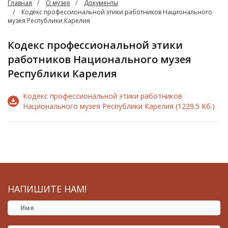
Главная
О музее
Документы
Кодекс профессиональной этики работников Национального
музея Республики Карелия
Кодекс профессиональной этики
работников Национального музея
Республики Карелия
Кодекс профессиональной этики работников
Национального музея Республики Карелия (1229.5 Кб.)
НАПИШИТЕ НАМ!