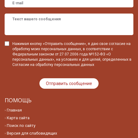
Нажимая кнопку «Отправить сообщение», я даю свое согласие на
обработку моих персональных данных, в соответствии с
Федеральным законом от 27.07.2006 года №152-ФЗ «О
персональных данных», на условиях и для целей, определенных в
Согласии на обработку персональных данных
ПОМОЩЬ
Главная
Карта сайта
Поиск по сайту
Версия для слабовидящих