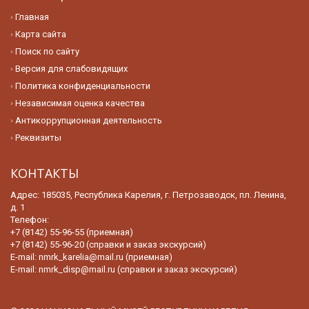
Главная
Карта сайта
Поиск по сайту
Версия для слабовидящих
Политика конфиденциальности
Независимая оценка качества
Антикоррупционная деятельность
Реквизиты
КОНТАКТЫ
Адрес: 185035, Республика Карелия, г. Петрозаводск, пл. Ленина,
д. 1
Телефон:
+7 (8142) 55-96-55 (приемная)
+7 (8142) 55-96-20 (справки и заказ экскурсий)
E-mail:
nmrk_karelia@mail.ru (приемная)
E-mail:
nmrk_disp@mail.ru (справки и заказ экскурсий)