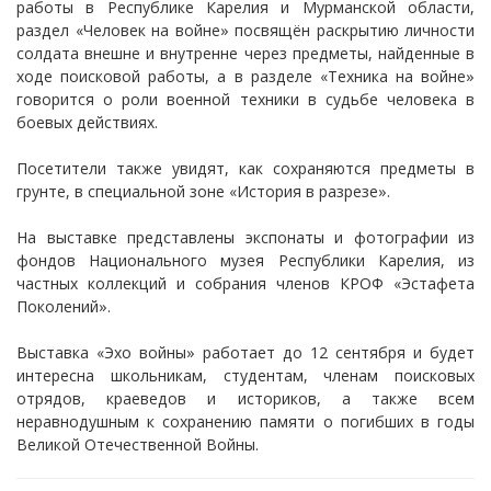
работы в Республике Карелия и Мурманской области,
раздел «Человек на войне» посвящён раскрытию личности
солдата внешне и внутренне через предметы, найденные в
ходе поисковой работы, а в разделе «Техника на войне»
говорится о роли военной техники в судьбе человека в
боевых действиях.
Посетители также увидят, как сохраняются предметы в
грунте, в специальной зоне «История в разрезе».
На выставке представлены экспонаты и фотографии из
фондов Национального музея Республики Карелия, из
частных коллекций и собрания членов КРОФ «Эстафета
Поколений».
Выставка «Эхо войны» работает до 12 сентября и будет
интересна школьникам, студентам, членам поисковых
отрядов, краеведов и историков, а также всем
неравнодушным к сохранению памяти о погибших в годы
Великой Отечественной Войны.