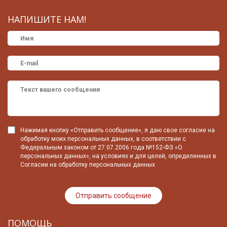
НАПИШИТЕ НАМ!
Нажимая кнопку «Отправить сообщение», я даю свое согласие на
обработку моих персональных данных, в соответствии с
Федеральным законом от 27.07.2006 года №152-ФЗ «О
персональных данных», на условиях и для целей, определенных в
Согласии на обработку персональных данных
ПОМОЩЬ