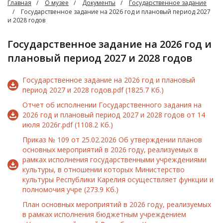
Главная
О музее
Документы
Государственное задание
Государственное задание на 2026 год и плановый период 2027
и 2028 годов
Государственное задание на 2026 год и
плановый период 2027 и 2028 годов
Государственное задание на 2026 год и плановый
период 2027 и 2028 годов.pdf (1825.7 Кб.)
Отчет об исполнении Государственного задания на
2026 год и плановый период 2027 и 2028 годов от 14
июля 2026г.pdf (1108.2 Кб.)
Приказ № 109 от 25.02.2026 Об утверждении планов
основных мероприятий в 2026 году, реализуемых в
рамках исполнения государственными учреждениями
культуры, в отношении которых Министерство
культуры Республики Карелия осуществляет функции и
полномочия учре (273.9 Кб.)
План основных мероприятий в 2026 году, реализуемых
в рамках исполнения бюджетным учреждением