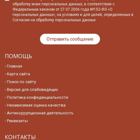
обработку моих персональных данных, в соответствии с
Федеральным законом от 27.07.2006 года №152-ФЗ «О
персональных данных», на условиях и для целей, определенных в
Согласии на обработку персональных данных
ПОМОЩЬ
Главная
Карта сайта
Поиск по сайту
Версия для слабовидящих
Политика конфиденциальности
Независимая оценка качества
Антикоррупционная деятельность
Реквизиты
КОНТАКТЫ