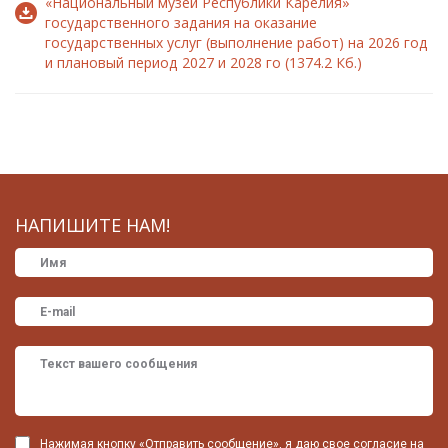
«Национальный музей Республики Карелия»
государственного задания на оказание
государственных услуг (выполнение работ) на 2026 год
и плановый период 2027 и 2028 го (1374.2 Кб.)
НАПИШИТЕ НАМ!
Нажимая кнопку «Отправить сообщение», я даю свое согласие на