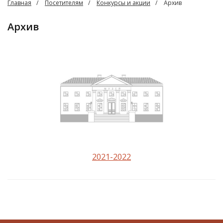
Главная
Посетителям
Конкурсы и акции
Архив
Архив
2021-2022