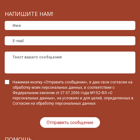
НАПИШИТЕ НАМ!
Нажимая кнопку «Отправить сообщение», я даю свое согласие на
обработку моих персональных данных, в соответствии с
Федеральным законом от 27.07.2006 года №152-ФЗ «О
персональных данных», на условиях и для целей, определенных в
Согласии на обработку персональных данных
ПОМОЩЬ