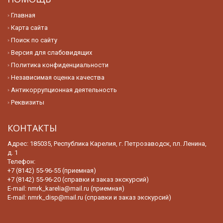
Главная
Карта сайта
Поиск по сайту
Версия для слабовидящих
Политика конфиденциальности
Независимая оценка качества
Антикоррупционная деятельность
Реквизиты
КОНТАКТЫ
Адрес: 185035, Республика Карелия, г. Петрозаводск, пл. Ленина,
д. 1
Телефон:
+7 (8142) 55-96-55 (приемная)
+7 (8142) 55-96-20 (справки и заказ экскурсий)
E-mail:
nmrk_karelia@mail.ru (приемная)
E-mail:
nmrk_disp@mail.ru (справки и заказ экскурсий)