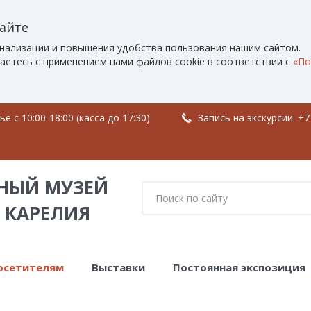
сайте
нализации и повышения удобства пользования нашим сайтом.
аетесь с применением нами файлов cookie в соответствии с
«По
 c 10:00-18:00 (касса до 17:30)
Запись на экскурсии:
+7
НЫЙ МУЗЕЙ
 КАРЕЛИЯ
осетителям
Выставки
Постоянная экспозиция