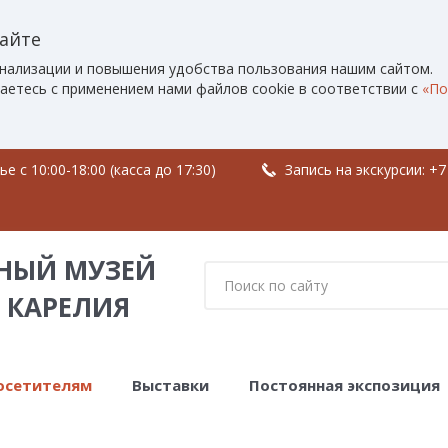
сайте
нализации и повышения удобства пользования нашим сайтом.
аетесь с применением нами файлов cookie в соответствии с
«По
 c 10:00-18:00 (касса до 17:30)
Запись на экскурсии:
+7
НЫЙ МУЗЕЙ
 КАРЕЛИЯ
осетителям
Выставки
Постоянная экспозиция