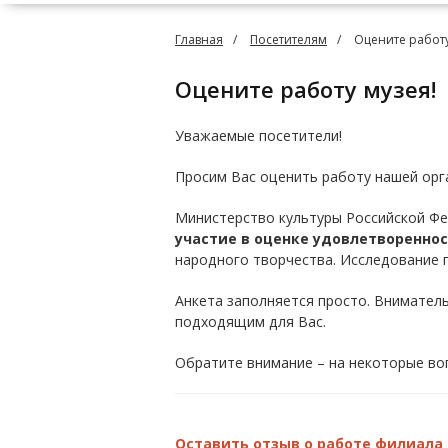
Главная
Посетителям
Оцените работу
Оцените работу музея!
Уважаемые посетители!
Просим Вас оценить работу нашей орг
Министерство культуры Российской Ф
участие в оценке удовлетворенно
народного творчества. Исследование
Анкета заполняется просто. Внимател
подходящим для Вас.
Обратите внимание – на некоторые во
Оставить отзыв о работе филиала