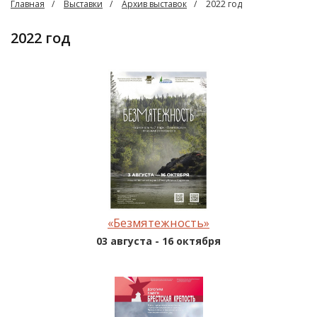
Главная
Выставки
Архив выставок
2022 год
2022 год
«Безмятежность»
03 августа - 16 октября