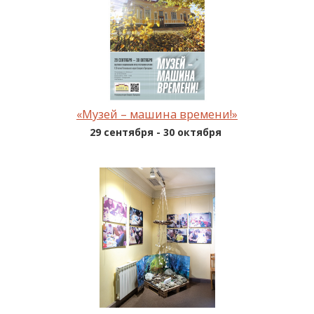
«Музей – машина времени!»
29 сентября - 30 октября