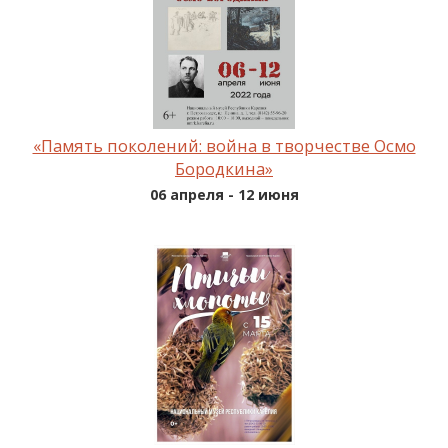
«Память поколений: война в творчестве Осмо
Бородкина»
06 апреля - 12 июня