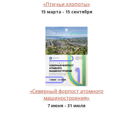
«Птичьи хлопоты»
15 марта - 15 сентября
«Северный форпост атомного
машиностроения»
7 июня - 31 июля