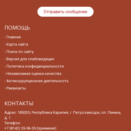
ПОМОЩЬ
Главная
Карта сайта
Поиск по сайту
Версия для слабовидящих
Политика конфиденциальности
Независимая оценка качества
Антикоррупционная деятельность
Реквизиты
КОНТАКТЫ
Адрес: 185035, Республика Карелия, г. Петрозаводск, пл. Ленина,
д. 1
Телефон:
+7 (8142) 55-96-55 (приемная)