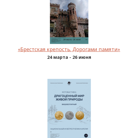
«Брестская крепость. Дорогами памяти»
24 марта - 26 июня