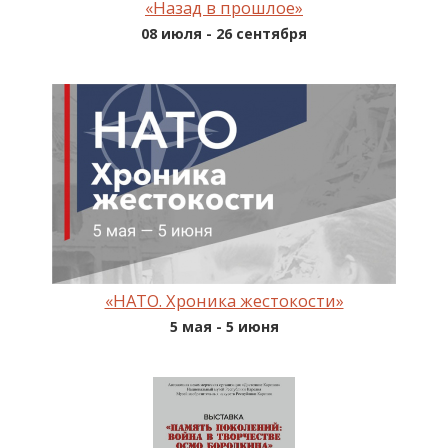
«Назад в прошлое»
08 июля - 26 сентября
«НАТО. Хроника жестокости»
5 мая - 5 июня