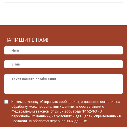
НАПИШИТЕ НАМ!
Нажимая кнопку «Отправить сообщение», я даю свое согласие на
обработку моих персональных данных, в соответствии с
Федеральным законом от 27.07.2006 года №152-ФЗ «О
персональных данных», на условиях и для целей, определенных в
Согласии на обработку персональных данных