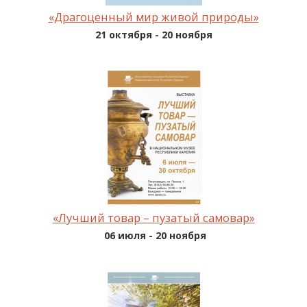
«Драгоценный мир живой природы»
21 октября - 20 ноября
«Лучший товар – пузатый самовар»
06 июля - 20 ноября