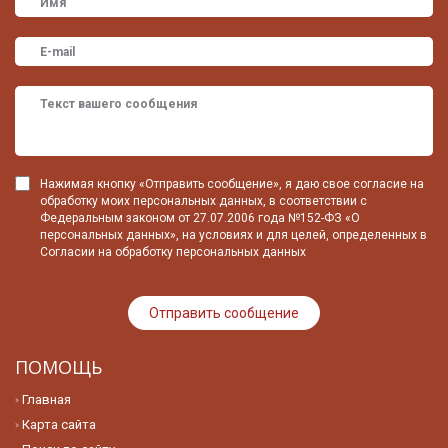
Нажимая кнопку «Отправить сообщение», я даю свое согласие на
обработку моих персональных данных, в соответствии с
Федеральным законом от 27.07.2006 года №152-ФЗ «О
персональных данных», на условиях и для целей, определенных в
Согласии на обработку персональных данных
ПОМОЩЬ
Главная
Карта сайта