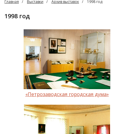
Главная
Выставки
Архив выставок
1998 год
1998 год
«Петрозаводская городская дума»