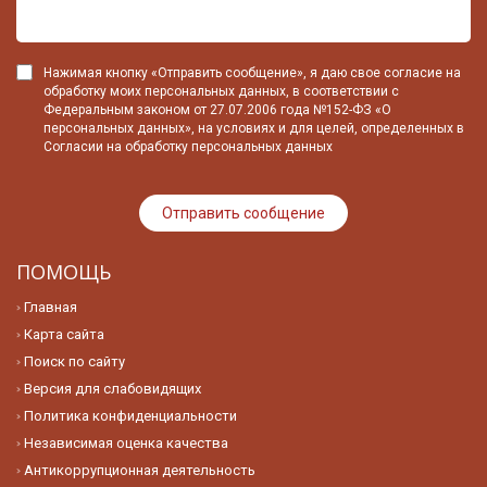
Нажимая кнопку «Отправить сообщение», я даю свое согласие на
обработку моих персональных данных, в соответствии с
Федеральным законом от 27.07.2006 года №152-ФЗ «О
персональных данных», на условиях и для целей, определенных в
Согласии на обработку персональных данных
ПОМОЩЬ
Главная
Карта сайта
Поиск по сайту
Версия для слабовидящих
Политика конфиденциальности
Независимая оценка качества
Антикоррупционная деятельность