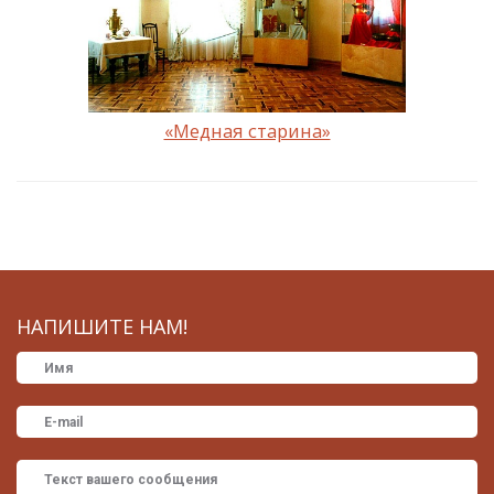
«Медная старина»
НАПИШИТЕ НАМ!