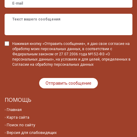
Нажимая кнопку «Отправить сообщение», я даю свое согласие на
обработку моих персональных данных, в соответствии с
Федеральным законом от 27.07.2006 года №152-ФЗ «О
персональных данных», на условиях и для целей, определенных в
Согласии на обработку персональных данных
ПОМОЩЬ
Главная
Карта сайта
Поиск по сайту
Версия для слабовидящих