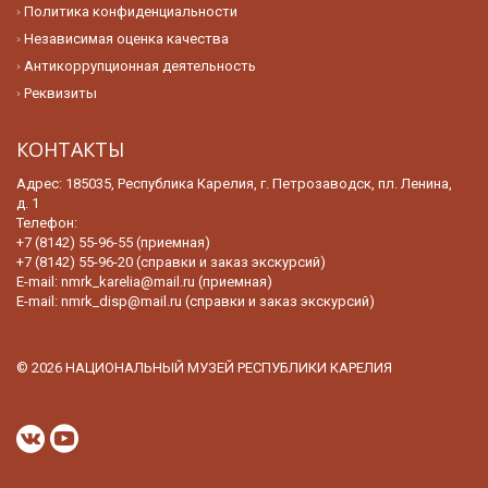
Политика конфиденциальности
Независимая оценка качества
Антикоррупционная деятельность
Реквизиты
КОНТАКТЫ
Адрес: 185035, Республика Карелия, г. Петрозаводск, пл. Ленина,
д. 1
Телефон:
+7 (8142) 55-96-55 (приемная)
+7 (8142) 55-96-20 (справки и заказ экскурсий)
E-mail:
nmrk_karelia@mail.ru (приемная)
E-mail:
nmrk_disp@mail.ru (справки и заказ экскурсий)
© 2026 НАЦИОНАЛЬНЫЙ МУЗЕЙ РЕСПУБЛИКИ КАРЕЛИЯ