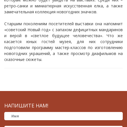
ретро-санки и миниатюрная искусственная елка, а также
замечательная коллекция новогодних значков.
Старшим поколениям посетителей выставки она напомнит
«советский Новый год» с запахом дефицитных мандаринов
и верой в «светлое будущее человечества». Что же
касается юных гостей музея, для них сотрудники
подготовили программу мастер-классов по изготовлению
новогодних украшений, а также просмотр диафильмов на
сказочные сюжеты.
НАПИШИТЕ НАМ!