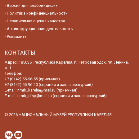
Версия для слабовидящих
Политика конфиденциальности
Независимая оценка качества
Антикоррупционная деятельность
Реквизиты
КОНТАКТЫ
Адрес: 185035, Республика Карелия, г. Петрозаводск, пл. Ленина,
д. 1
Телефон:
+7 (8142) 55-96-55 (приемная)
+7 (8142) 55-96-20 (справки и заказ экскурсий)
E-mail:
nmrk_karelia@mail.ru (приемная)
E-mail:
nmrk_disp@mail.ru (справки и заказ экскурсий)
© 2026 НАЦИОНАЛЬНЫЙ МУЗЕЙ РЕСПУБЛИКИ КАРЕЛИЯ