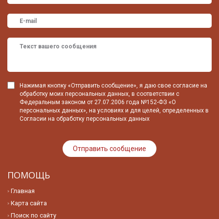
Нажимая кнопку «Отправить сообщение», я даю свое согласие на
обработку моих персональных данных, в соответствии с
Федеральным законом от 27.07.2006 года №152-ФЗ «О
персональных данных», на условиях и для целей, определенных в
Согласии на обработку персональных данных
ПОМОЩЬ
Главная
Карта сайта
Поиск по сайту