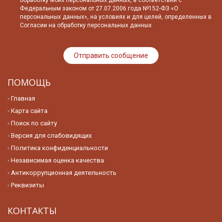
обработку моих персональных данных, в соответствии с
Федеральным законом от 27.07.2006 года №152-ФЗ «О
персональных данных», на условиях и для целей, определенных в
Согласии на обработку персональных данных
ПОМОЩЬ
Главная
Карта сайта
Поиск по сайту
Версия для слабовидящих
Политика конфиденциальности
Независимая оценка качества
Антикоррупционная деятельность
Реквизиты
КОНТАКТЫ