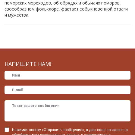
поморских мореходов, об обрядях и обычаях поморов,
своеобразном фольклоре, фактах необыкновенной отваги
и мужества.
НАПИШИТЕ НАМ!
Нажимая кнопку «Отправить сообщение», я даю свое согласие на