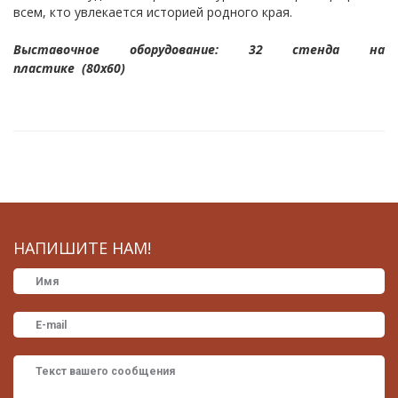
всем, кто увлекается историей родного края.
Выставочное оборудование: 32 стенда на
пластике (80х60)
НАПИШИТЕ НАМ!