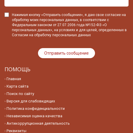
Нажимая кнопку «Отправить сообщение», я даю свое согласие на
обработку моих персональных данных, в соответствии с
Федеральным законом от 27.07.2006 года №152-ФЗ «О
персональных данных», на условиях и для целей, определенных в
Согласии на обработку персональных данных
ПОМОЩЬ
Главная
Карта сайта
Поиск по сайту
Версия для слабовидящих
Политика конфиденциальности
Независимая оценка качества
Антикоррупционная деятельность
Реквизиты