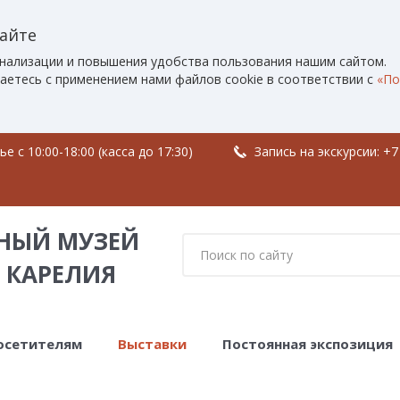
сайте
нализации и повышения удобства пользования нашим сайтом.
аетесь с применением нами файлов cookie в соответствии с
«По
 c 10:00-18:00 (касса до 17:30)
Запись на экскурсии:
+7
НЫЙ МУЗЕЙ
 КАРЕЛИЯ
осетителям
Выставки
Постоянная экспозиция