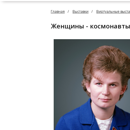
Главная
Выставки
Виртуальные выста
Женщины - космонавты