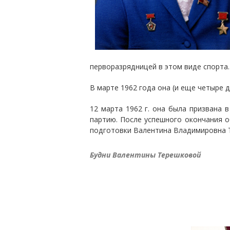
перворазрядницей в этом виде спорта.
В марте 1962 года она (и еще четыре
12 марта 1962 г. она была призвана 
партию. После успешного окончания о
подготовки Валентина Владимировна 
Будни Валентины Терешковой