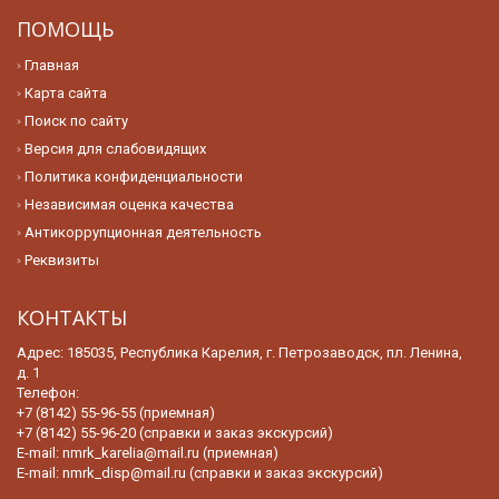
ПОМОЩЬ
Главная
Карта сайта
Поиск по сайту
Версия для слабовидящих
Политика конфиденциальности
Независимая оценка качества
Антикоррупционная деятельность
Реквизиты
КОНТАКТЫ
Адрес: 185035, Республика Карелия, г. Петрозаводск, пл. Ленина,
д. 1
Телефон:
+7 (8142) 55-96-55 (приемная)
+7 (8142) 55-96-20 (справки и заказ экскурсий)
E-mail:
nmrk_karelia@mail.ru (приемная)
E-mail:
nmrk_disp@mail.ru (справки и заказ экскурсий)