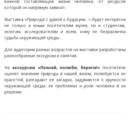
важной составляющей жизни человека, от ресурсов
которой он напрямую зависит.
Выставка «Природа: с думой о будущем…» будет интересна
не только и юным посетителям музея, но и студентам,
эклогам, исследователям и всем, кому не безразлична
судьба окружающей среды.
Для аудитории разных возрастов на выставке разработаны
разнообразные экскурсии и занятия:
На
экскурсии «Познай, полюби, береги!»
посетители
оценят значение природы в нашей жизни, полюбуются ее
красотой, разгадают ее загадки, задумаются о хрупкости
окружающей среды, ее проблемах и роли человека в их
решении.