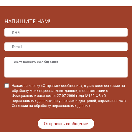
НАПИШИТЕ НАМ!
Нажимая кнопку «Отправить сообщение», я даю свое согласие на
обработку моих персональных данных, в соответствии с
Федеральным законом от 27.07.2006 года №152-ФЗ «О
персональных данных», на условиях и для целей, определенных в
Согласии на обработку персональных данных