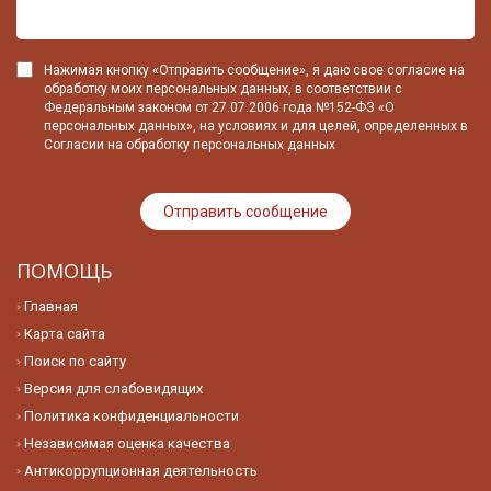
Нажимая кнопку «Отправить сообщение», я даю свое согласие на
обработку моих персональных данных, в соответствии с
Федеральным законом от 27.07.2006 года №152-ФЗ «О
персональных данных», на условиях и для целей, определенных в
Согласии на обработку персональных данных
ПОМОЩЬ
Главная
Карта сайта
Поиск по сайту
Версия для слабовидящих
Политика конфиденциальности
Независимая оценка качества
Антикоррупционная деятельность