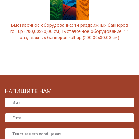
Выставочное оборудование: 14 раздвижных баннеров
roll-up (200,00х80,00 см)Выставочное оборудование: 14
раздвижных баннеров roll-up (200,00х80,00 см)
НАПИШИТЕ НАМ!