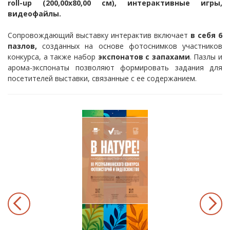
roll-up (200,00х80,00 см), интерактивные игры,
видеофайлы.
Сопровождающий выставку интерактив включает
в себя 6
пазлов,
созданных на основе фотоснимков участников
конкурса, а также набор
экспонатов с запахами
. Пазлы и
арома-экспонаты позволяют формировать задания для
посетителей выставки, связанные с ее содержанием.