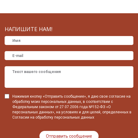
НАПИШИТЕ НАМ!
Нажимая кнопку «Отправить сообщение», я даю свое согласие на
обработку моих персональных данных, в соответствии с
Федеральным законом от 27.07.2006 года №152-ФЗ «О
персональных данных», на условиях и для целей, определенных в
Согласии на обработку персональных данных