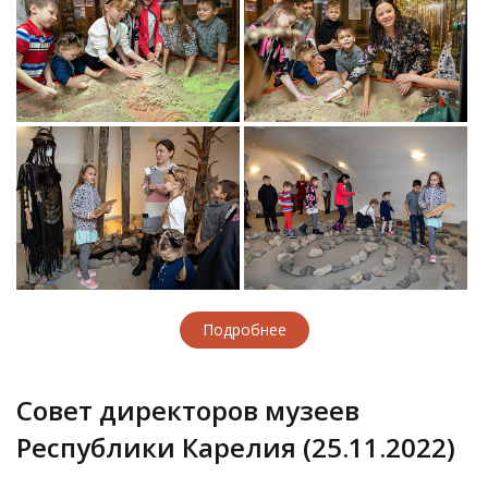
Подробнее
Совет директоров музеев
Республики Карелия (25.11.2022)