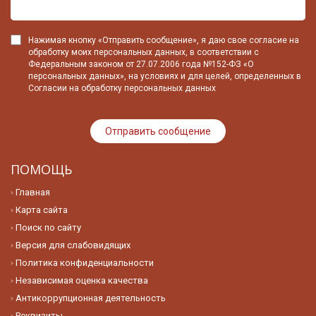
Нажимая кнопку «Отправить сообщение», я даю свое согласие на
обработку моих персональных данных, в соответствии с
Федеральным законом от 27.07.2006 года №152-ФЗ «О
персональных данных», на условиях и для целей, определенных в
Согласии на обработку персональных данных
ПОМОЩЬ
Главная
Карта сайта
Поиск по сайту
Версия для слабовидящих
Политика конфиденциальности
Независимая оценка качества
Антикоррупционная деятельность
Реквизиты