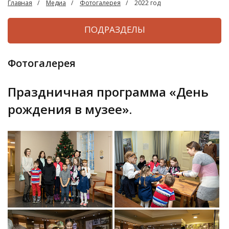
Главная
Медиа
Фотогалерея
2022 год
ПОДРАЗДЕЛЫ
Фотогалерея
Праздничная программа «День
рождения в музее».