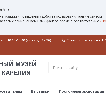
сайте
нализации и повышения удобства пользования нашим сайтом.
аетесь с применением нами файлов cookie в соответствии с
«По
 c 10:00-18:00 (касса до 17:30)
Запись на экскурсии:
+7
НЫЙ МУЗЕЙ
 КАРЕЛИЯ
осетителям
Выставки
Постоянная экспозиция