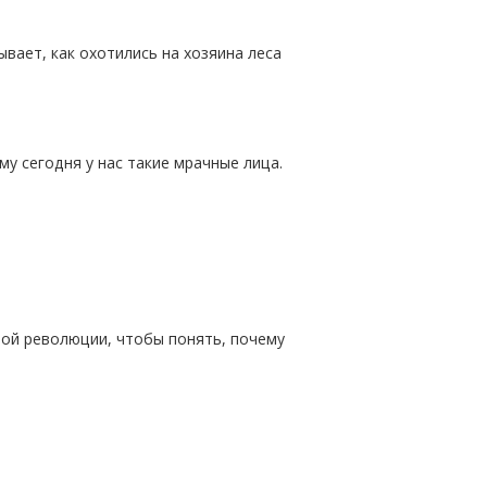
вает, как охотились на хозяина леса
у сегодня у нас такие мрачные лица.
ной революции, чтобы понять, почему