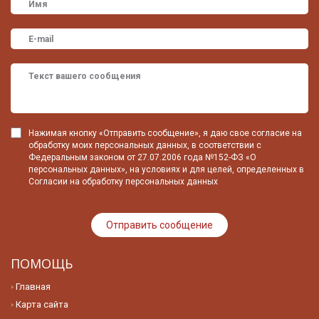
Нажимая кнопку «Отправить сообщение», я даю свое согласие на
обработку моих персональных данных, в соответствии с
Федеральным законом от 27.07.2006 года №152-ФЗ «О
персональных данных», на условиях и для целей, определенных в
Согласии на обработку персональных данных
ПОМОЩЬ
Главная
Карта сайта