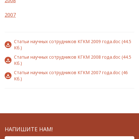
2008
2007
Статьи научных сотрудников КГКМ 2009 года.doc (44.5
Кб.)
Статьи научных сотрудников КГКМ 2008 года.doc (44.5
Кб.)
Статьи научных сотрудников КГКМ 2007 года.doc (46
Кб.)
НАПИШИТЕ НАМ!