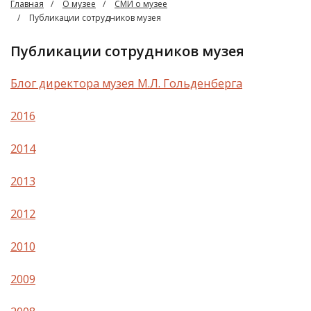
Главная
О музее
СМИ о музее
Публикации сотрудников музея
Публикации сотрудников музея
Блог директора музея М.Л. Гольденберга
2016
2014
2013
2012
2010
2009