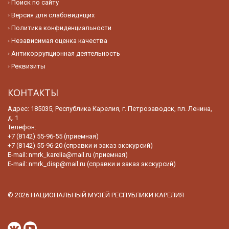
Поиск по сайту
Версия для слабовидящих
Политика конфиденциальности
Независимая оценка качества
Антикоррупционная деятельность
Реквизиты
КОНТАКТЫ
Адрес: 185035, Республика Карелия, г. Петрозаводск, пл. Ленина,
д. 1
Телефон:
+7 (8142) 55-96-55 (приемная)
+7 (8142) 55-96-20 (справки и заказ экскурсий)
E-mail:
nmrk_karelia@mail.ru (приемная)
E-mail:
nmrk_disp@mail.ru (справки и заказ экскурсий)
© 2026 НАЦИОНАЛЬНЫЙ МУЗЕЙ РЕСПУБЛИКИ КАРЕЛИЯ