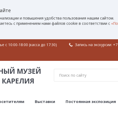
сайте
нализации и повышения удобства пользования нашим сайтом.
аетесь с применением нами файлов cookie в соответствии с
«По
 c 10:00-18:00 (касса до 17:30)
Запись на экскурсии:
+7
НЫЙ МУЗЕЙ
 КАРЕЛИЯ
осетителям
Выставки
Постоянная экспозиция