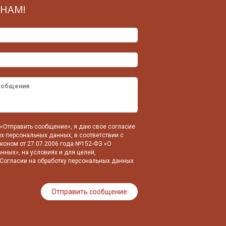
НАМ!
«Отправить сообщение», я даю свое согласие
их персональных данных, в соответствии с
оном от 27.07.2006 года №152-ФЗ «О
нных», на условиях и для целей,
Согласии на обработку персональных данных