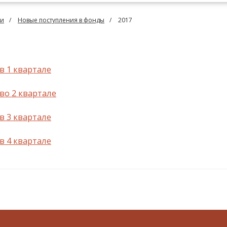
ии
Новые поступления в фонды
2017
в 1 квартале
во 2 квартале
в 3 квартале
в 4 квартале