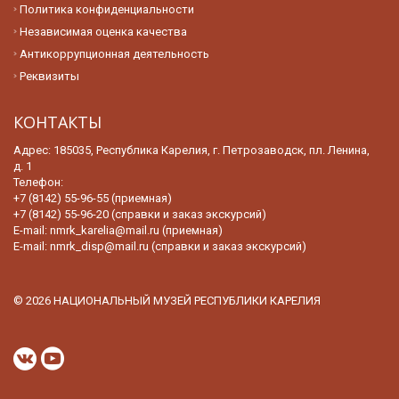
Политика конфиденциальности
Независимая оценка качества
Антикоррупционная деятельность
Реквизиты
КОНТАКТЫ
Адрес: 185035, Республика Карелия, г. Петрозаводск, пл. Ленина,
д. 1
Телефон:
+7 (8142) 55-96-55 (приемная)
+7 (8142) 55-96-20 (справки и заказ экскурсий)
E-mail:
nmrk_karelia@mail.ru (приемная)
E-mail:
nmrk_disp@mail.ru (справки и заказ экскурсий)
© 2026 НАЦИОНАЛЬНЫЙ МУЗЕЙ РЕСПУБЛИКИ КАРЕЛИЯ