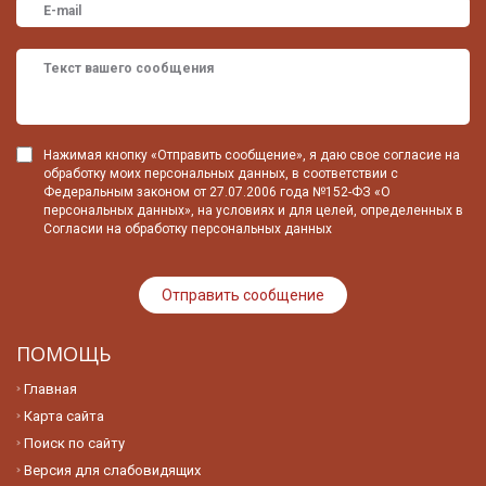
Нажимая кнопку «Отправить сообщение», я даю свое согласие на
обработку моих персональных данных, в соответствии с
Федеральным законом от 27.07.2006 года №152-ФЗ «О
персональных данных», на условиях и для целей, определенных в
Согласии на обработку персональных данных
ПОМОЩЬ
Главная
Карта сайта
Поиск по сайту
Версия для слабовидящих