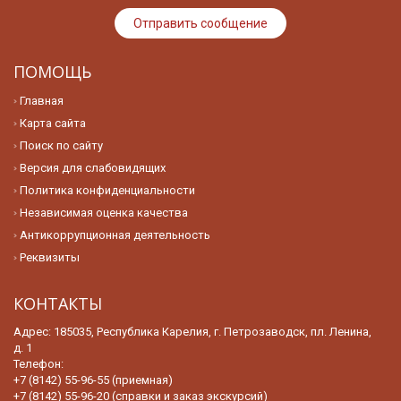
ПОМОЩЬ
Главная
Карта сайта
Поиск по сайту
Версия для слабовидящих
Политика конфиденциальности
Независимая оценка качества
Антикоррупционная деятельность
Реквизиты
КОНТАКТЫ
Адрес: 185035, Республика Карелия, г. Петрозаводск, пл. Ленина,
д. 1
Телефон:
+7 (8142) 55-96-55 (приемная)
+7 (8142) 55-96-20 (справки и заказ экскурсий)