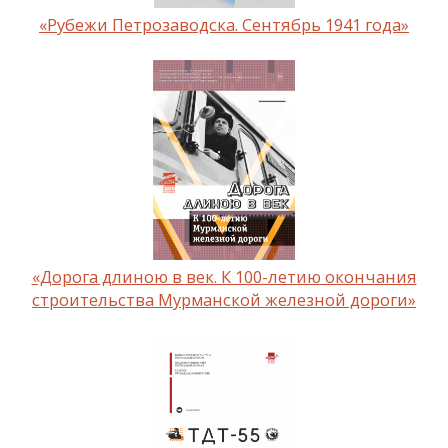
«Рубежи Петрозаводска. Сентябрь 1941 года»
«Дорога длиною в век. К 100-летию окончания
строительства Мурманской железной дороги»