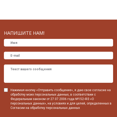
НАПИШИТЕ НАМ!
Нажимая кнопку «Отправить сообщение», я даю свое согласие на
обработку моих персональных данных, в соответствии с
Федеральным законом от 27.07.2006 года №152-ФЗ «О
персональных данных», на условиях и для целей, определенных в
Согласии на обработку персональных данных