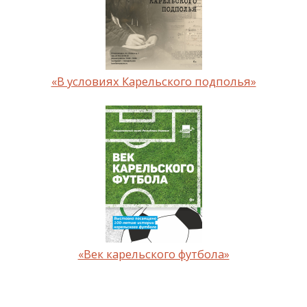
«В условиях Карельского подполья»
«Век карельского футбола»