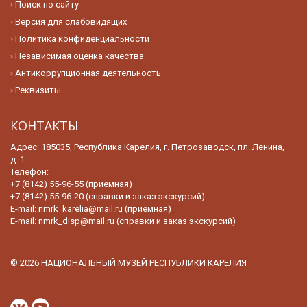
Поиск по сайту
Версия для слабовидящих
Политика конфиденциальности
Независимая оценка качества
Антикоррупционная деятельность
Реквизиты
КОНТАКТЫ
Адрес: 185035, Республика Карелия, г. Петрозаводск, пл. Ленина,
д. 1
Телефон:
+7 (8142) 55-96-55 (приемная)
+7 (8142) 55-96-20 (справки и заказ экскурсий)
E-mail:
nmrk_karelia@mail.ru (приемная)
E-mail:
nmrk_disp@mail.ru (справки и заказ экскурсий)
© 2026 НАЦИОНАЛЬНЫЙ МУЗЕЙ РЕСПУБЛИКИ КАРЕЛИЯ