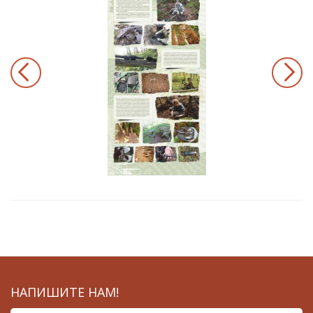
НАПИШИТЕ НАМ!