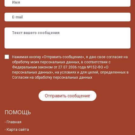
Нажимая кнопку «Отправить сообщение», я даю свое согласие на
обработку моих персональных данных, в соответствии с
Федеральным законом от 27.07.2006 года №152-ФЗ «О
персональных данных», на условиях и для целей, определенных в
Согласии на обработку персональных данных
ПОМОЩЬ
Главная
Карта сайта